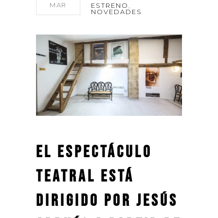
MAR
ESTRENO
,
NOVEDADES
El espectáculo
teatral está
dirigido por Jesús