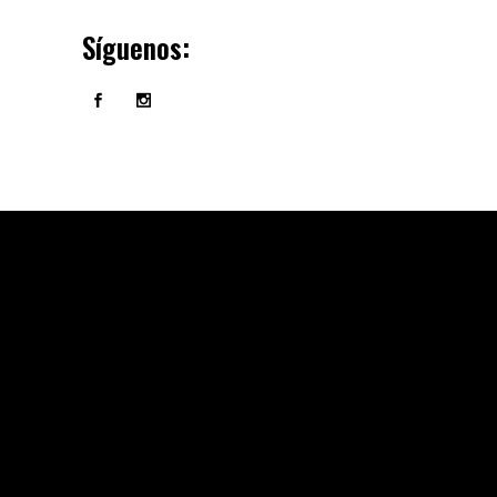
Síguenos: