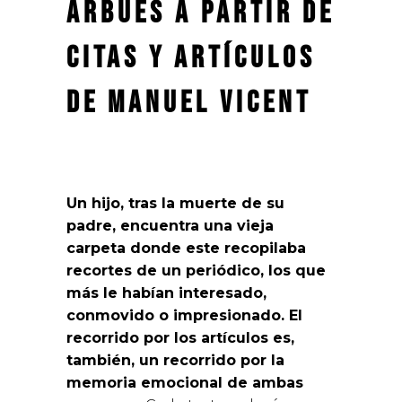
Arbués a partir de
citas y artículos
de Manuel Vicent
Un hijo, tras la muerte de su
padre, encuentra una vieja
carpeta donde este recopilaba
recortes de un periódico, los que
más le habían interesado,
conmovido o impresionado. El
recorrido por los artículos es,
también, un recorrido por la
memoria emocional de ambas