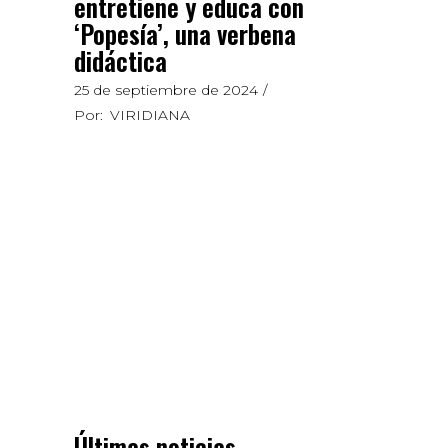
entretiene y educa con
‘Popesía’, una verbena
didáctica
25 de septiembre de 2024
Por:
VIRIDIANA
Últimas noticias