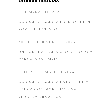
2 DE MARZO DE 2026
CORRAL DE GARCÍA PREMIO FETEN
POR ‘EN EL VIENTO’
30 DE SEPTIEMBRE DE 2025
UN HOMENAJE AL SIGLO DEL ORO A
CARCAJADA LIMPIA
25 DE SEPTIEMBRE DE 2024
CORRAL DE GARCÍA ENTRETIENE Y
EDUCA CON ‘POPESÍA’, UNA
VERBENA DIDÁCTICA