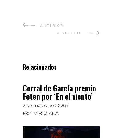
ANTERIOR
SIGUIENTE
Relacionados
Corral de García premio
Feten por ‘En el viento’
2 de marzo de 2026
Por:
VIRIDIANA