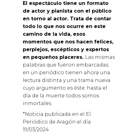
El espectáculo tiene un formato
de actor y pianista con el público
en torno al actor. Trata de contar
todo lo que nos ocurre en este
camino de la vida, esos
momentos que nos hacen felices,
perplejos, escépticos y expertos
en pequeños placeres.
Las mismas
palabras que fueron embarcadas
en un periódico tienen ahora una
lectura distinta y una trama nueva
cuyo argumento es éste: hasta el
día de la muerte todos somos
inmortales.
*Noticia publicada en el El
Periódico de Aragón el día
19/03/2024