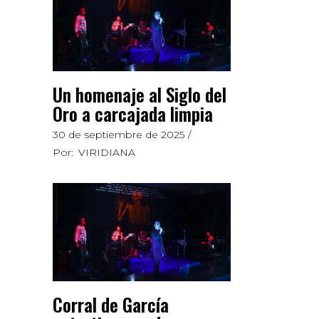
Un homenaje al Siglo del
Oro a carcajada limpia
30 de septiembre de 2025
Por:
VIRIDIANA
Corral de García