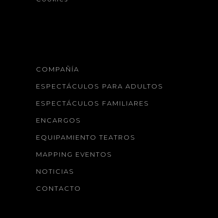
COMPAÑÍA
ESPECTÁCULOS PARA ADULTOS
ESPECTÁCULOS FAMILIARES
ENCARGOS
EQUIPAMIENTO TEATROS
MAPPING EVENTOS
NOTICIAS
CONTACTO