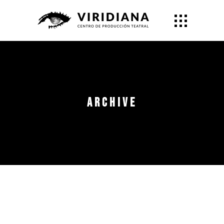
Archive