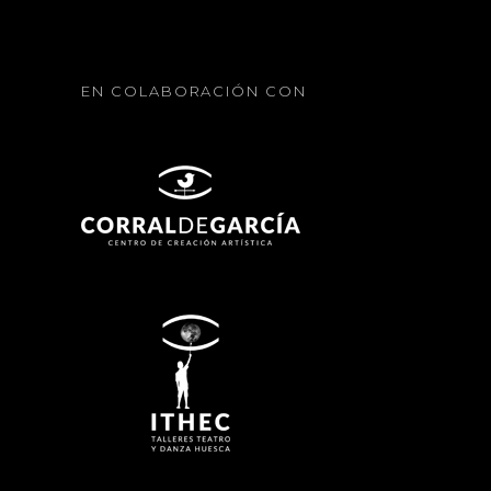
EN COLABORACIÓN CON