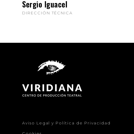
Sergio Iguacel
DIRECCIÓN TÉCNICA
Aviso Legal y Política de Privacidad
Cookies