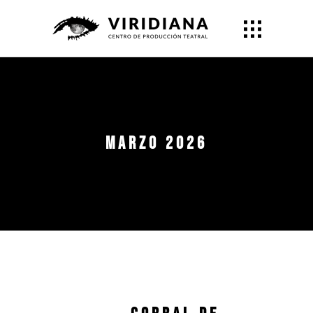
marzo 2026