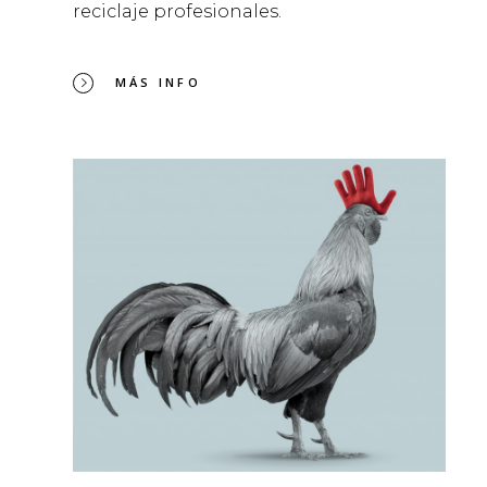
reciclaje profesionales.
MÁS INFO