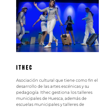
ITHEC
Asociación cultural que tiene como fin el
desarrollo de las artes escénicas y su
pedagogía. Ithec gestiona los talleres
municipales de Huesca, además de
escuelas municipales y talleres de