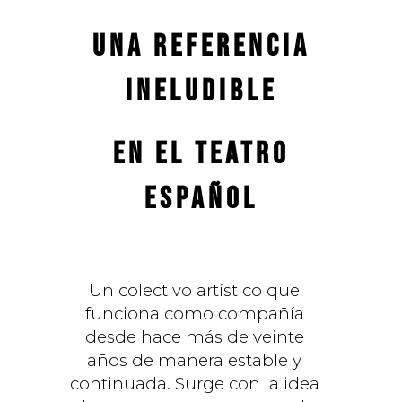
UNA REFERENCIA
INELUDIBLE
EN EL TEATRO
ESPAÑOL
Un colectivo artístico que
funciona como compañía
desde hace más de veinte
años de manera estable y
continuada. Surge con la idea