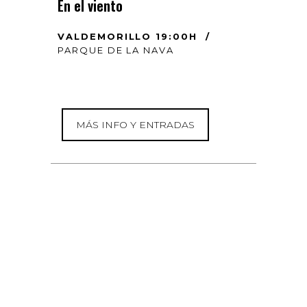
En el viento
VALDEMORILLO 19:00H /
PARQUE DE LA NAVA
MÁS INFO Y ENTRADAS