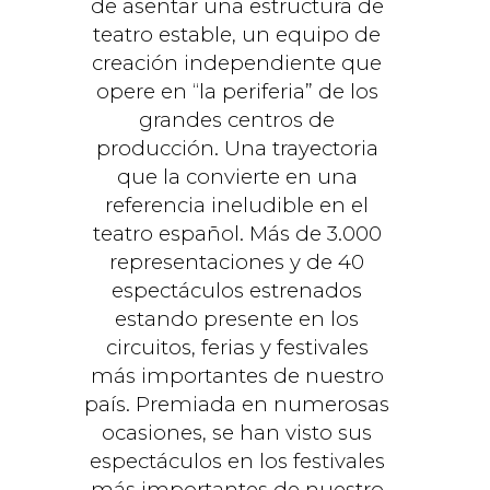
de asentar una estructura de
teatro estable, un equipo de
creación independiente que
opere en “la periferia” de los
grandes centros de
producción. Una trayectoria
que la convierte en una
referencia ineludible en el
teatro español. Más de 3.000
representaciones y de 40
espectáculos estrenados
estando presente en los
circuitos, ferias y festivales
más importantes de nuestro
país. Premiada en numerosas
ocasiones, se han visto sus
espectáculos en los festivales
más importantes de nuestro