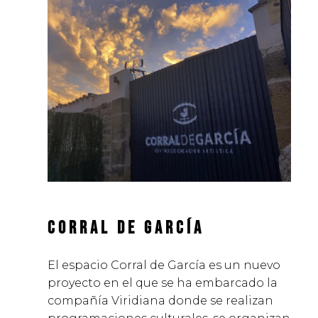
CORRAL DE GARCÍA
El espacio Corral de García es un nuevo
proyecto en el que se ha embarcado la
compañía Viridiana donde se realizan