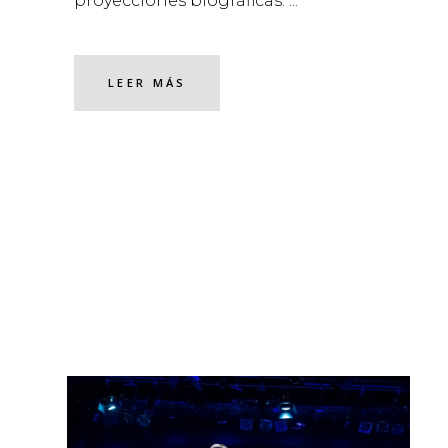
proyecciones biográficas.
LEER MÁS