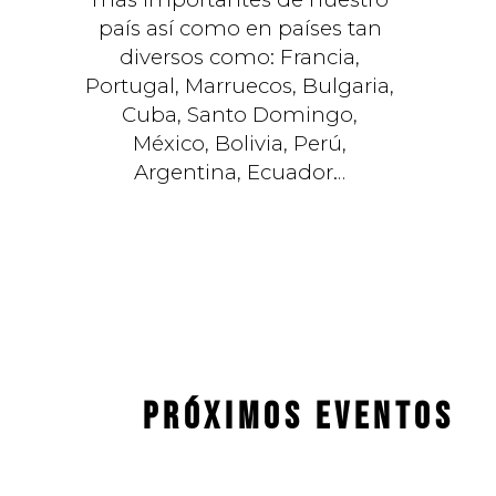
país así como en países tan
diversos como: Francia,
Portugal, Marruecos, Bulgaria,
Cuba, Santo Domingo,
México, Bolivia, Perú,
Argentina, Ecuador…
PRÓXIMOS EVENTOS