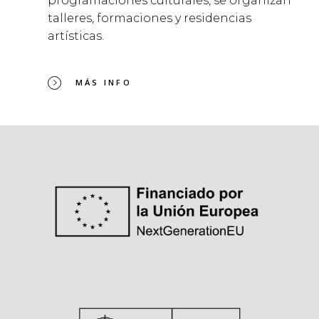
programaciones culturales, se organizan
talleres, formaciones y residencias
artísticas.
MÁS INFO