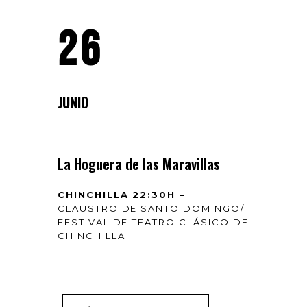
26
JUNIO
La Hoguera de las Maravillas
CHINCHILLA 22:30H –
CLAUSTRO DE SANTO DOMINGO/
FESTIVAL DE TEATRO CLÁSICO DE
CHINCHILLA