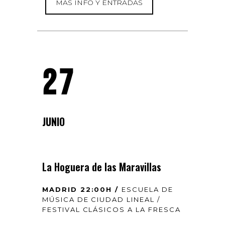
MÁS INFO Y ENTRADAS
27
JUNIO
La Hoguera de las Maravillas
MADRID 22:00H /
ESCUELA DE
MÚSICA DE CIUDAD LINEAL /
FESTIVAL CLÁSICOS A LA FRESCA