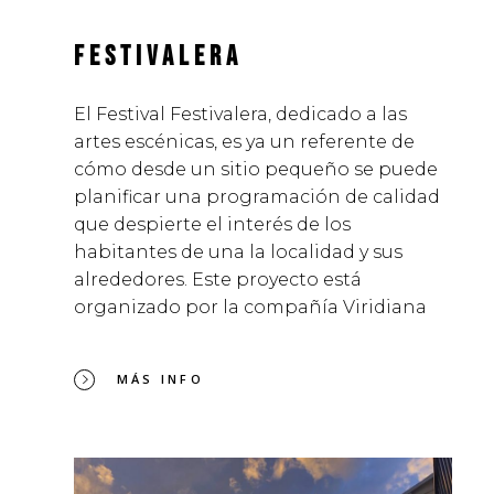
FESTIVALERA
El Festival Festivalera, dedicado a las
artes escénicas, es ya un referente de
cómo desde un sitio pequeño se puede
planificar una programación de calidad
que despierte el interés de los
habitantes de una la localidad y sus
alrededores. Este proyecto está
organizado por la compañía Viridiana
MÁS INFO