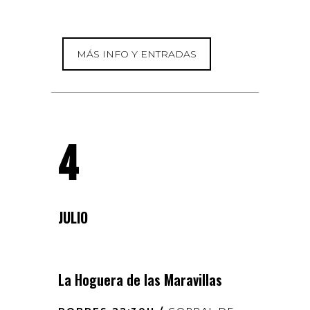
MÁS INFO Y ENTRADAS
4
JULIO
La Hoguera de las Maravillas