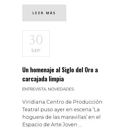
LEER MÁS
30
SEP
Un homenaje al Siglo del Oro a
carcajada limpia
ENTREVISTA
,
NOVEDADES
Viridiana Centro de Producción
Teatral puso ayer en escena ‘La
hoguera de las maravillas’ en el
Espacio de Arte Joven