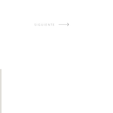
SIGUIENTE