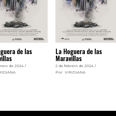
guera de las
La Hoguera de las
illas
Maravillas
brero de 2024
2 de febrero de 2024
RIDIANA
Por:
VIRIDIANA