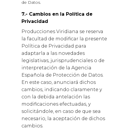
de Datos.
7.- Cambios en la Política de
Privacidad
Producciones Viridiana se reserva
la facultad de modificar la presente
Política de Privacidad para
adaptarla a las novedades
legislativas, jurisprudenciales o de
interpretación de la Agencia
Española de Protección de Datos.
En este caso, anunciará dichos
cambios, indicando claramente y
con la debida antelación las
modificaciones efectuadas, y
solicitándole, en caso de que sea
necesario, la aceptación de dichos
cambios.