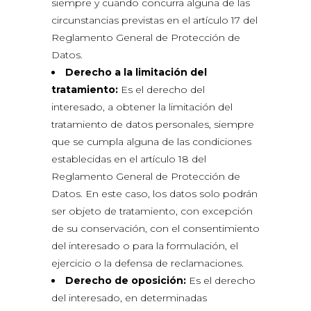
siempre y cuando concurra alguna de las
circunstancias previstas en el artículo 17 del
Reglamento General de Protección de
Datos.
Derecho a la limitación del
tratamiento:
Es el derecho del
interesado, a obtener la limitación del
tratamiento de datos personales, siempre
que se cumpla alguna de las condiciones
establecidas en el artículo 18 del
Reglamento General de Protección de
Datos. En este caso, los datos solo podrán
ser objeto de tratamiento, con excepción
de su conservación, con el consentimiento
del interesado o para la formulación, el
ejercicio o la defensa de reclamaciones.
Derecho de oposición:
Es el derecho
del interesado, en determinadas