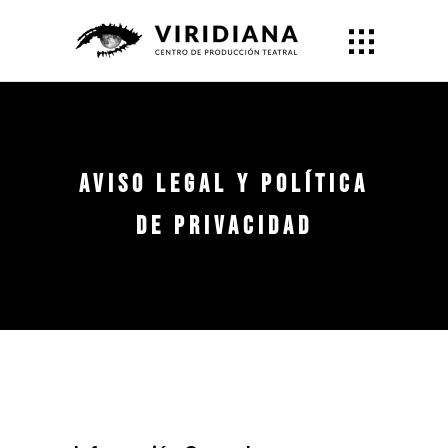
Aviso Legal y Política
de Privacidad