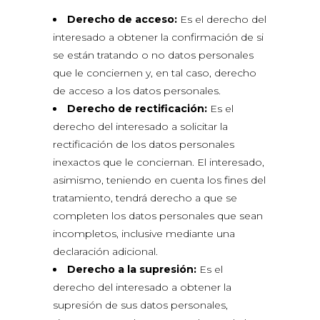
Derecho de acceso:
Es el derecho del
interesado a obtener la confirmación de si
se están tratando o no datos personales
que le conciernen y, en tal caso, derecho
de acceso a los datos personales.
Derecho de rectificación:
Es el
derecho del interesado a solicitar la
rectificación de los datos personales
inexactos que le conciernan. El interesado,
asimismo, teniendo en cuenta los fines del
tratamiento, tendrá derecho a que se
completen los datos personales que sean
incompletos, inclusive mediante una
declaración adicional.
Derecho a la supresión:
Es el
derecho del interesado a obtener la
supresión de sus datos personales,