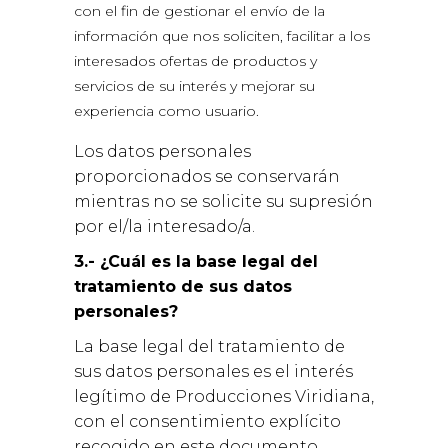
con el fin de gestionar el envío de la
información que nos soliciten, facilitar a los
interesados ofertas de productos y
servicios de su interés y mejorar su
experiencia como usuario.
Los datos personales
proporcionados se conservarán
mientras no se solicite su supresión
por el/la interesado/a.
3.- ¿Cuál es la base legal del
tratamiento de sus datos
personales?
La base legal del tratamiento de
sus datos personales es el interés
legítimo de Producciones Viridiana,
con el consentimiento explícito
recogido en este documento.