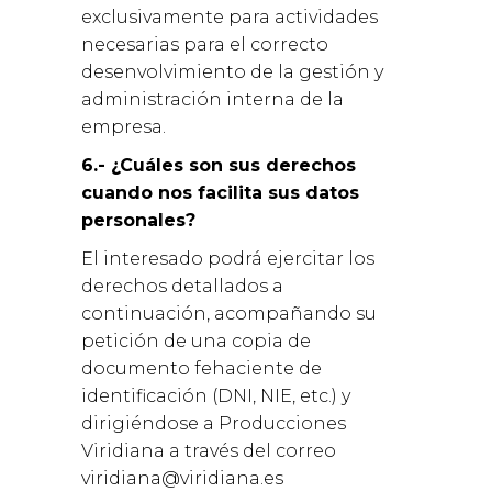
exclusivamente para actividades
necesarias para el correcto
desenvolvimiento de la gestión y
administración interna de la
empresa.
6.- ¿Cuáles son sus derechos
cuando nos facilita sus datos
personales?
El interesado podrá ejercitar los
derechos detallados a
continuación, acompañando su
petición de una copia de
documento fehaciente de
identificación (DNI, NIE, etc.) y
dirigiéndose a Producciones
Viridiana a través del correo
viridiana@viridiana.es