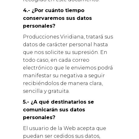
4.- ¿Por cuánto tiempo
conservaremos sus datos
personales?
Producciones Viridiana, tratará sus
datos de carácter personal hasta
que nos solicite su supresión. En
todo caso, en cada correo
electrónico que le enviemos podrá
manifestar su negativa a seguir
recibiéndolos de manera clara,
sencilla y gratuita.
5.- ¿A qué destinatarios se
comunicarán sus datos
personales?
El usuario de la Web acepta que
puedan ser cedidos sus datos,