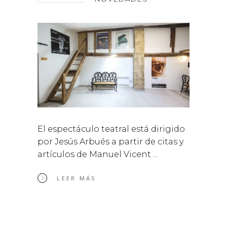
El espectáculo teatral está dirigido
por Jesús Arbués a partir de citas y
artículos de Manuel Vicent
LEER MÁS