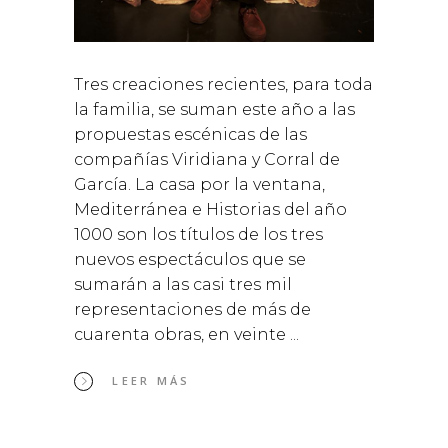
Tres creaciones recientes, para toda
la familia, se suman este año a las
propuestas escénicas de las
compañías Viridiana y Corral de
García. La casa por la ventana,
Mediterránea e Historias del año
1000 son los títulos de los tres
nuevos espectáculos que se
sumarán a las casi tres mil
representaciones de más de
cuarenta obras, en veinte
LEER MÁS