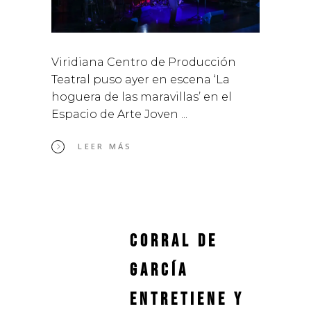
Viridiana Centro de Producción
Teatral puso ayer en escena ‘La
hoguera de las maravillas’ en el
Espacio de Arte Joven
LEER MÁS
Corral de
García
entretiene y