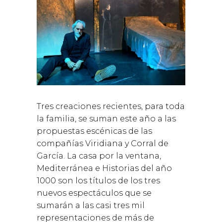
Tres creaciones recientes, para toda
la familia, se suman este año a las
propuestas escénicas de las
compañías Viridiana y Corral de
García. La casa por la ventana,
Mediterránea e Historias del año
1000 son los títulos de los tres
nuevos espectáculos que se
sumarán a las casi tres mil
representaciones de más de