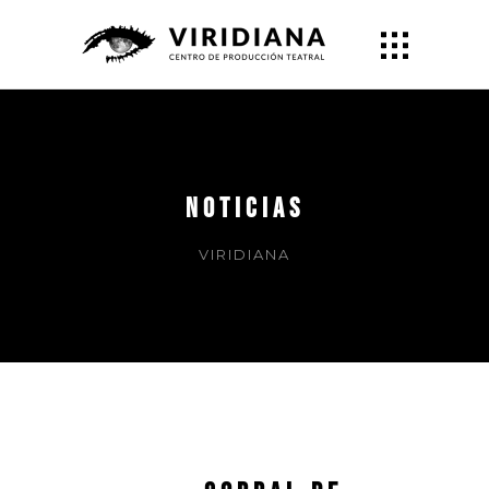
NOTICIAS
VIRIDIANA