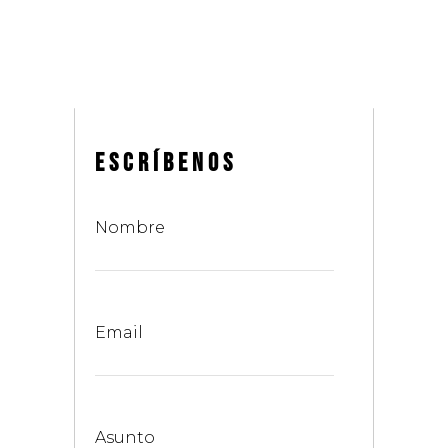
ESCRÍBENOS
Nombre
Email
Asunto