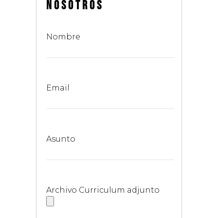
NOSOTROS
Nombre
Email
Asunto
Archivo Curriculum adjunto