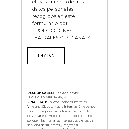
el tratamiento de mis
datos personales
recogidos en este
formulario por
PRODUCCIONES
TEATRALES VIRIDIANA, SL
RESPONSABLE:
PRODUCCIONES
TEATRALES VIRIDIANA, SL
FINALIDAD:
En Producciones Teatrales
Viridiana, SL tratamos la información que nos
facilitan las personas interesadas con el fin de
gestionar el envío de la información que nos
soliciten, facilitar a los interesados ofertas de
servicios de su interés y mejorar su