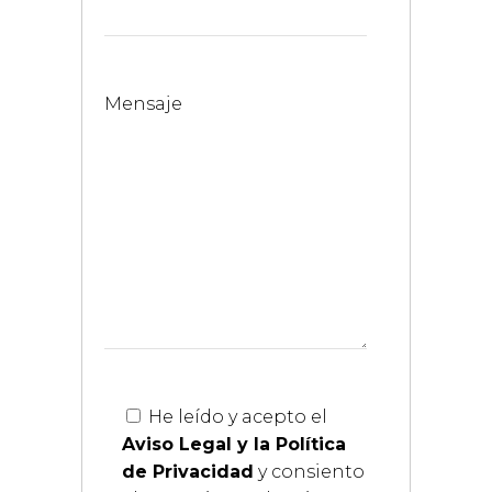
Mensaje
He leído y acepto el
Aviso Legal y la Política
de Privacidad
y consiento