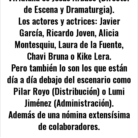
de Escena y Dramaturgia).
Los actores y actrices: Javier
García, Ricardo Joven, Alicia
Montesquiu, Laura de la Fuente,
Chavi Bruna o Kike Lera.
Pero también lo son los que están
día a día debajo del escenario como
Pilar Royo (Distribución) o Lumi
Jiménez (Administración).
Además de una nómina extensísima
de colaboradores.