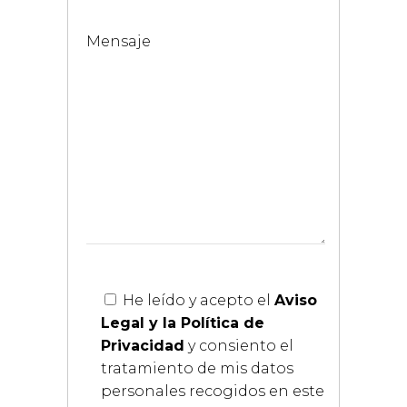
Mensaje
He leído y acepto el
Aviso
Legal y la Política de
Privacidad
y consiento el
tratamiento de mis datos
personales recogidos en este