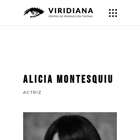
Alicia Montesquiu
ACTRIZ