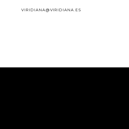
VIRIDIANA@VIRIDIANA.ES