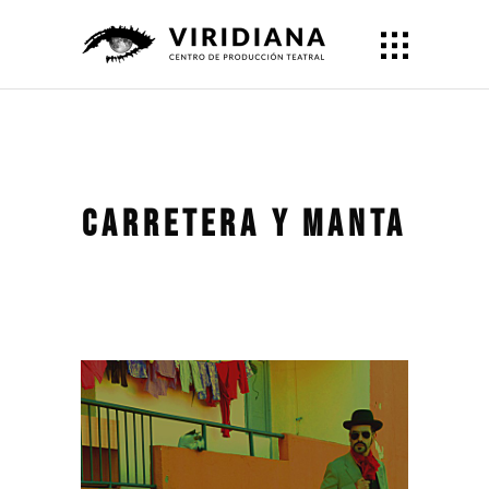
Carretera y manta