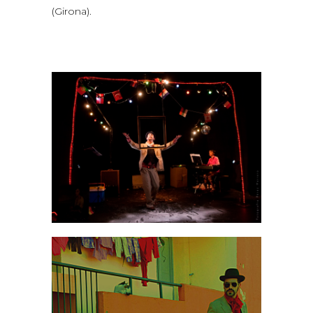
(Girona).