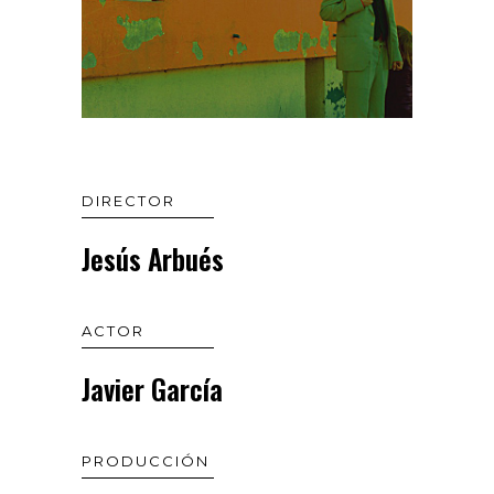
DIRECTOR
Jesús Arbués
ACTOR
Javier García
PRODUCCIÓN