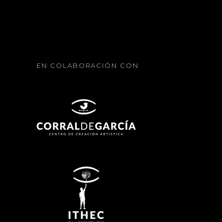
EN COLABORACIÓN CON