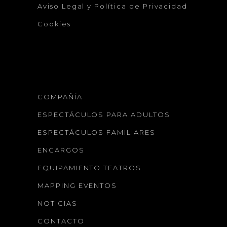
Aviso Legal y Política de Privacidad
Cookies
COMPAÑÍA
ESPECTÁCULOS PARA ADULTOS
ESPECTÁCULOS FAMILIARES
ENCARGOS
EQUIPAMIENTO TEATROS
MAPPING EVENTOS
NOTICIAS
CONTACTO