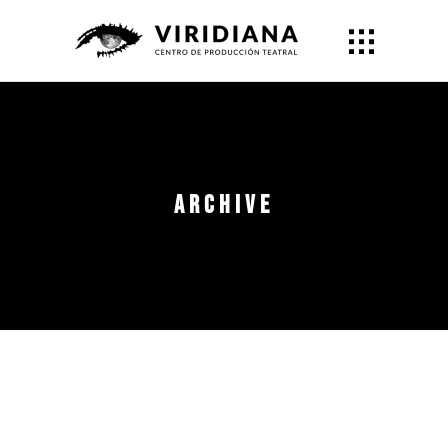
Archive