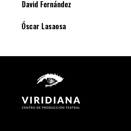
David Fernández
Óscar Lasaosa