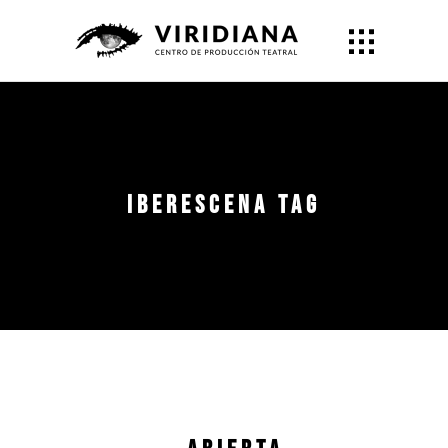
iberescena Tag