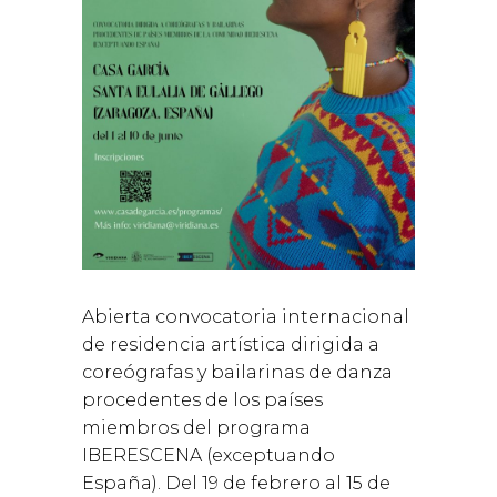
Abierta convocatoria internacional
de residencia artística dirigida a
coreógrafas y bailarinas de danza
procedentes de los países
miembros del programa
IBERESCENA (exceptuando
España). Del 19 de febrero al 15 de