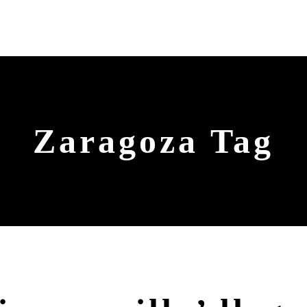
Zaragoza Tag