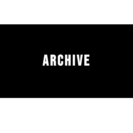
Archive