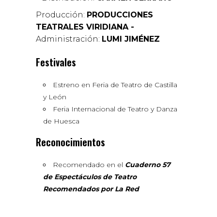
Producción:
PRODUCCIONES
TEATRALES VIRIDIANA -
Administración:
LUMI JIMÉNEZ
Festivales
Estreno en Feria de Teatro de Castilla
y León
Feria Internacional de Teatro y Danza
de Huesca
Reconocimientos
Recomendado en el
Cuaderno 57
de Espectáculos de Teatro
Recomendados por La Red