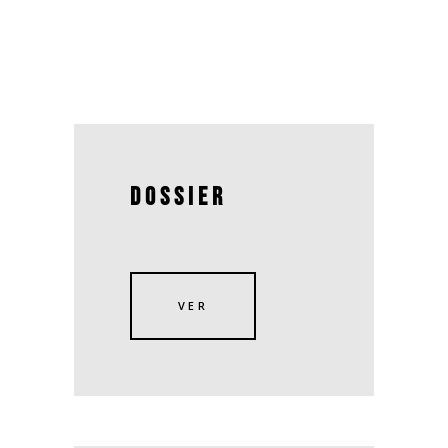
DOSSIER
VER