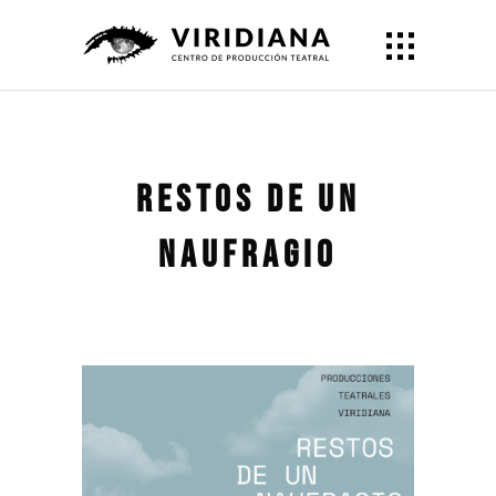
Restos de un
naufragio