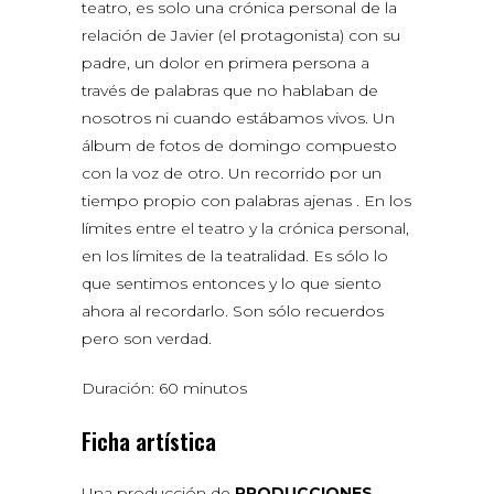
teatro, es solo una crónica personal de la
relación de Javier (el protagonista) con su
padre, un dolor en primera persona a
través de palabras que no hablaban de
nosotros ni cuando estábamos vivos. Un
álbum de fotos de domingo compuesto
con la voz de otro. Un recorrido por un
tiempo propio con palabras ajenas . En los
límites entre el teatro y la crónica personal,
en los límites de la teatralidad. Es sólo lo
que sentimos entonces y lo que siento
ahora al recordarlo. Son sólo recuerdos
pero son verdad.
Duración: 60 minutos
Ficha artística
Una producción de
PRODUCCIONES