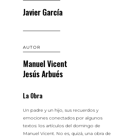
Javier García
AUTOR
Manuel Vicent
Jesús Arbués
La Obra
Un padre y un hijo, sus recuerdos y
emociones conectados por algunos
textos: los artículos del domingo de
Manuel Vicent. No es, quizá, una obra de