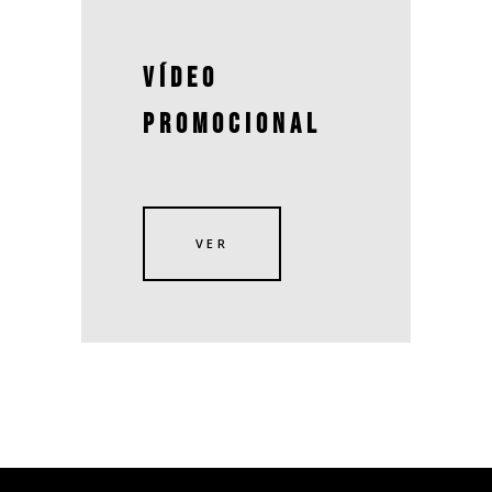
VÍDEO
PROMOCIONAL
VER