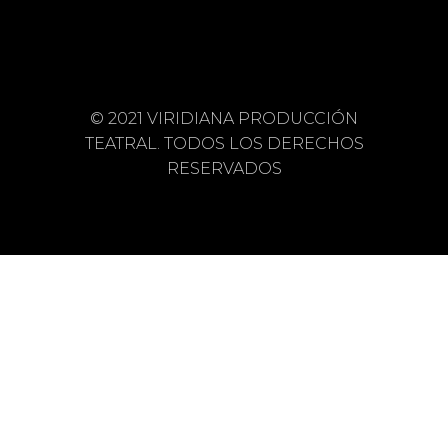
© 2021 VIRIDIANA PRODUCCIÓN
TEATRAL. TODOS LOS DERECHOS
RESERVADOS