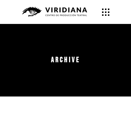
Archive