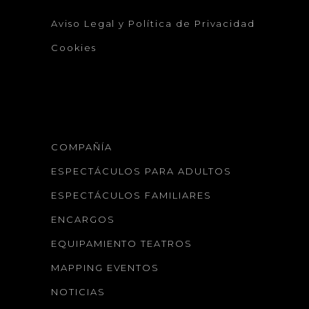
Aviso Legal y Política de Privacidad
Cookies
COMPAÑÍA
ESPECTÁCULOS PARA ADULTOS
ESPECTÁCULOS FAMILIARES
ENCARGOS
EQUIPAMIENTO TEATROS
MAPPING EVENTOS
NOTICIAS