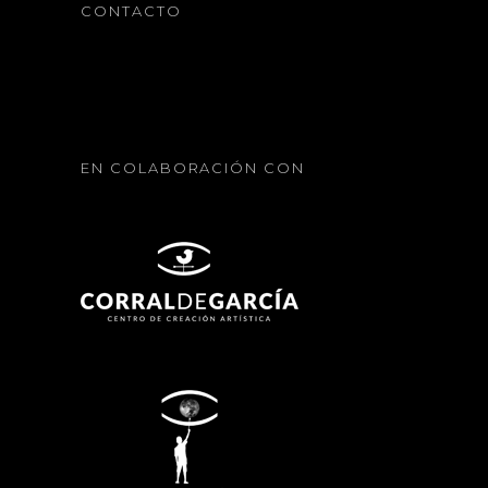
CONTACTO
EN COLABORACIÓN CON