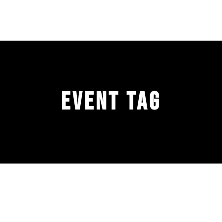
event Tag