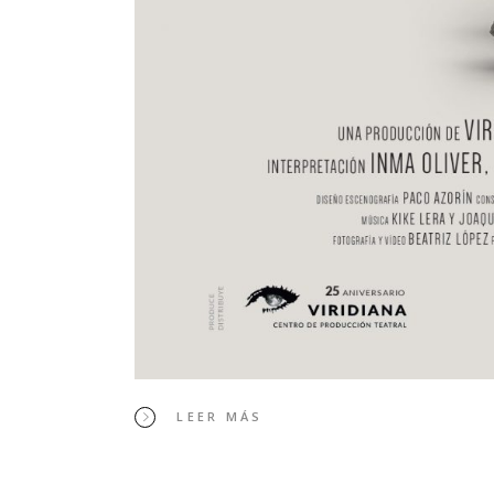
LEER MÁS