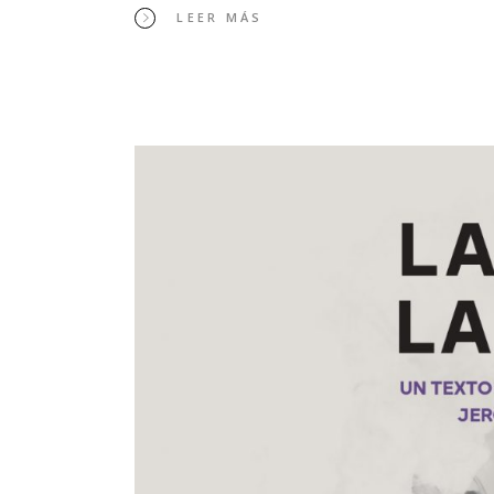
LEER MÁS