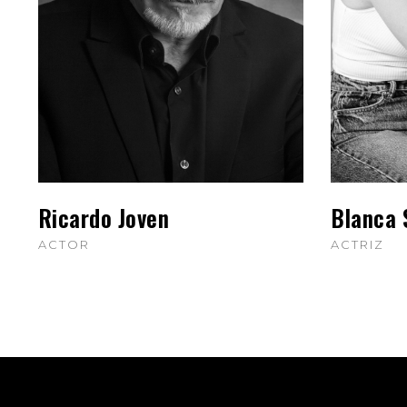
Ricardo Joven
Blanca 
ACTOR
ACTRIZ