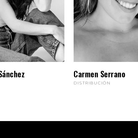
Sánchez
Carmen Serrano
DISTRIBUCIÓN