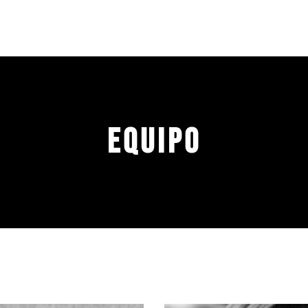
EQUIPO