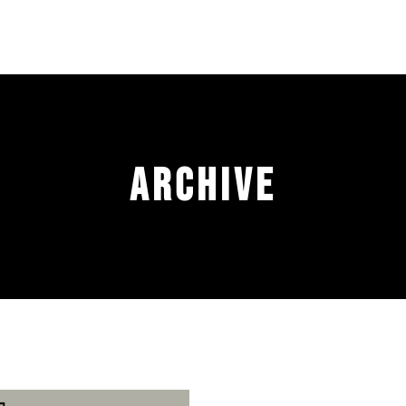
Archive